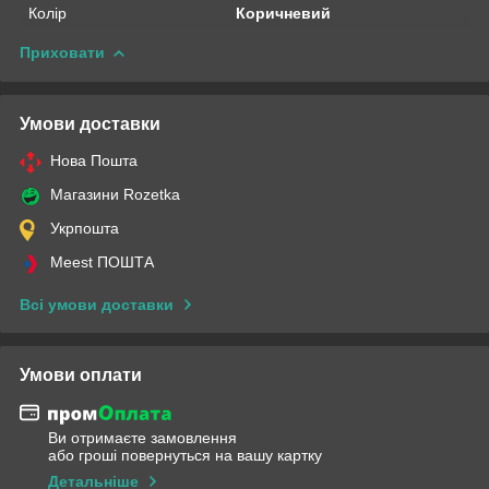
Колір
Коричневий
Приховати
Умови доставки
Нова Пошта
Магазини Rozetka
Укрпошта
Meest ПОШТА
Всі умови доставки
Умови оплати
Ви отримаєте замовлення
або гроші повернуться на вашу картку
Детальніше