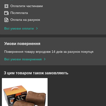
Оплатити частинами
Післяплата
Оплата на рахунок
Всі умови оплати
Умови повернення
Повернення товару впродовж 14 днів за рахунок покупця
Всі умови повернення
З цим товаром також замовляють