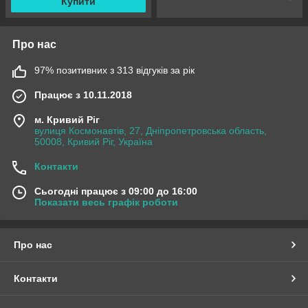
Купити
Про нас
97% позитивних з 313 відгуків за рік
Працює з 10.11.2018
м. Кривий Ріг
вулиця Космонавтів, 27, Дніпропетровська область,
50008, Кривий Ріг, Україна
Контакти
Сьогодні працює з 09:00 до 16:00
Показати весь графік роботи
Про нас
Контакти