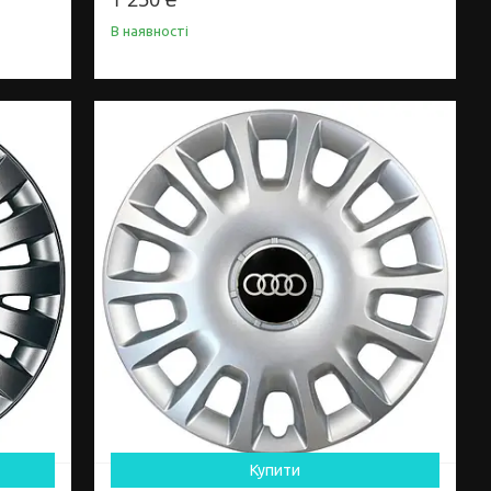
В наявності
Купити