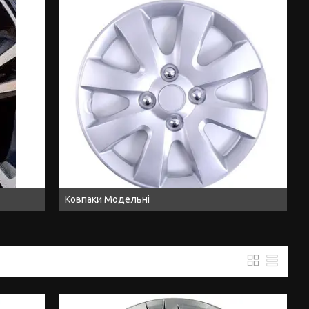
Ковпаки Модельні