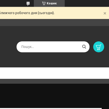
Кошик
ближчого робочого дня (сьогодні).