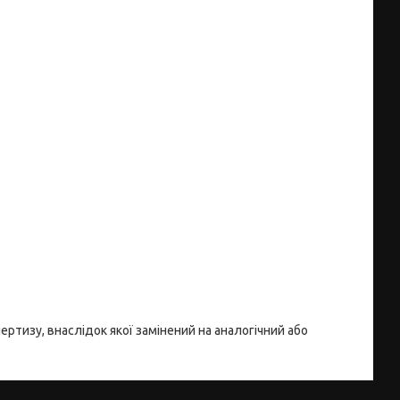
ертизу, внаслідок якої замінений на аналогічний або