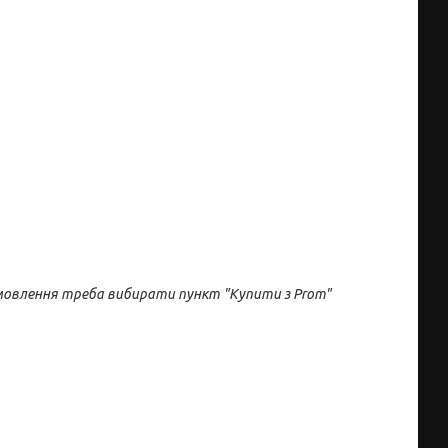
замовлення треба вибирати пункт "Купити з Prom"
