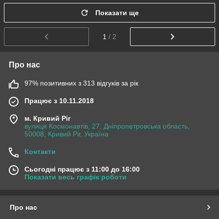
Показати ще
1
/ 2
Про нас
97% позитивних з 313 відгуків за рік
Працює з 10.11.2018
м. Кривий Ріг
вулиця Космонавтів, 27, Дніпропетровська область,
50008, Кривий Ріг, Україна
Контакти
Сьогодні працює з 11:00 до 16:00
Показати весь графік роботи
Про нас