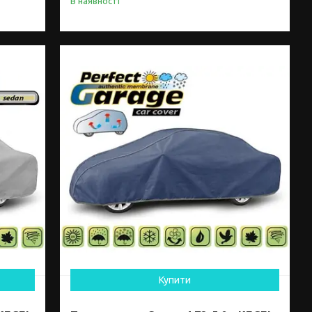
В наявності
Купити