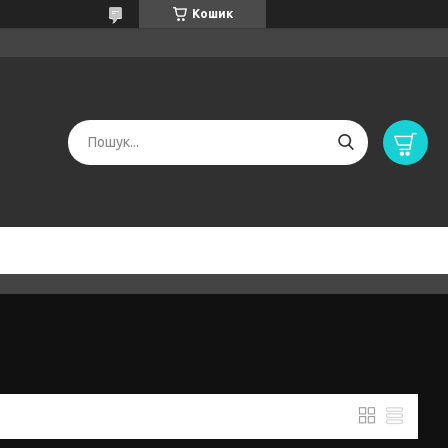
Кошик