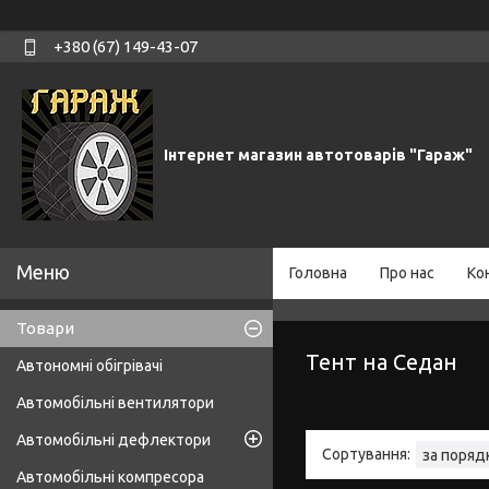
+380 (67) 149-43-07
Інтернет магазин автотоварів "Гараж"
Головна
Про нас
Ко
Товари
Тент на Седан
Автономні обігрівачі
Автомобільні вентилятори
Автомобільні дефлектори
Автомобільні компресора