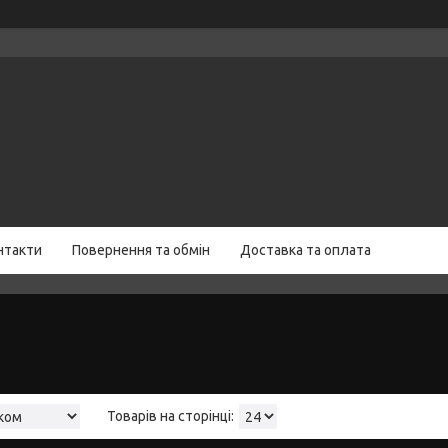
нтакти
Повернення та обмін
Доставка та оплата