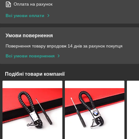
Оплата на рахунок
Всі умови оплати
Умови повернення
Повернення товару впродовж 14 днів за рахунок покупця
Всі умови повернення
Подібні товари компанії