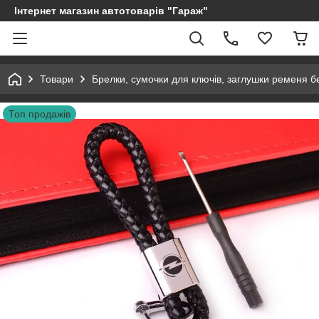
Інтернет магазин автотоварів "Гараж"
Товари
Брелки, сумочки для ключів, заглушки ременя б
Топ продажів