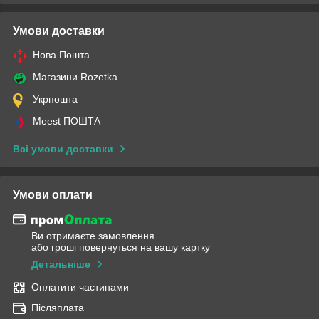
Умови доставки
Нова Пошта
Магазини Rozetka
Укрпошта
Meest ПОШТА
Всі умови доставки
Умови оплати
Ви отримаєте замовлення
або гроші повернуться на вашу картку
Детальніше
Оплатити частинами
Післяплата