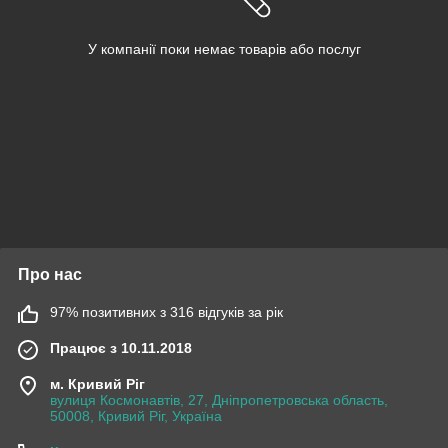
У компанії поки немає товарів або послуг
Про нас
97% позитивних з 316 відгуків за рік
Працює з 10.11.2018
м. Кривий Ріг
вулиця Космонавтів, 27, Дніпропетровська область,
50008, Кривий Ріг, Україна