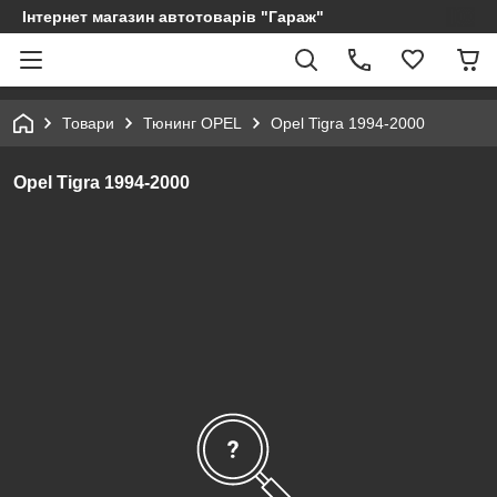
Інтернет магазин автотоварів "Гараж"
Товари
Тюнинг OPEL
Opel Tigra 1994-2000
Opel Tigra 1994-2000