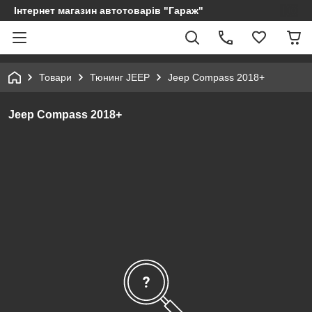
Інтернет магазин автотоварів "Гараж"
Товари
Тюнинг JEEP
Jeep Compass 2018+
Jeep Compass 2018+