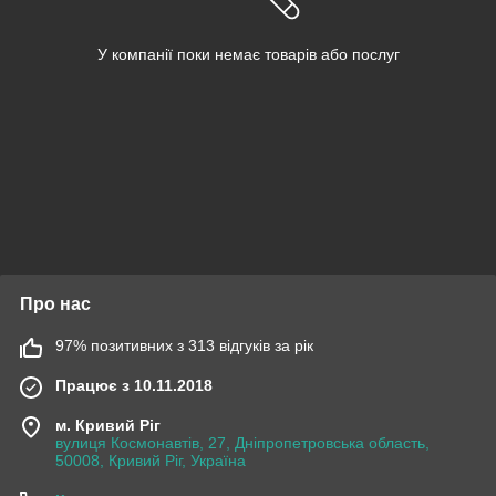
У компанії поки немає товарів або послуг
Про нас
97% позитивних з 313 відгуків за рік
Працює з 10.11.2018
м. Кривий Ріг
вулиця Космонавтів, 27, Дніпропетровська область,
50008, Кривий Ріг, Україна