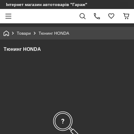
Інтернет магазин автотоварів "Гараж"
Товари
Тюнинг HONDA
Тюнинг HONDA