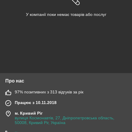
У компанії поки немає товарів або послуг
Про нас
97% позитивних з 313 відгуків за рік
Працює з 10.11.2018
м. Кривий Ріг
вулиця Космонавтів, 27, Дніпропетровська область,
50008, Кривий Ріг, Україна