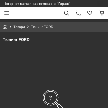
Інтернет магазин автотоварів "Гараж"
Товари
Тюнинг FORD
Тюнинг FORD